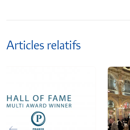
Articles relatifs