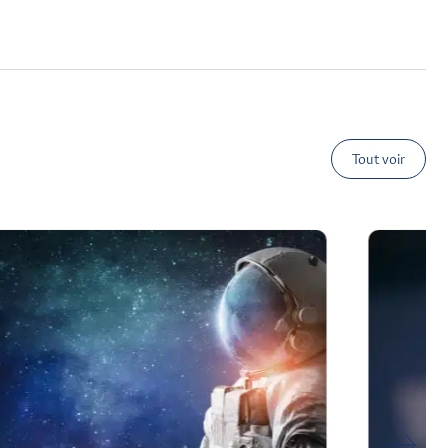
Tout voir