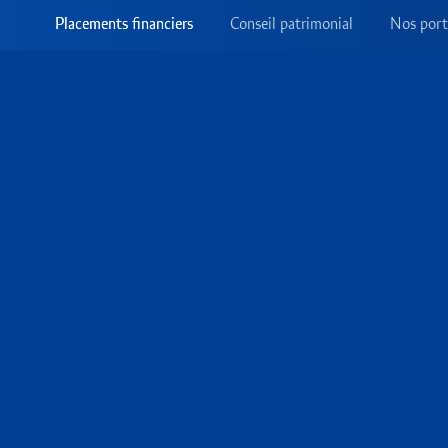
Placements financiers
Conseil patrimonial
Nos port