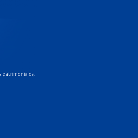
s patrimoniales,