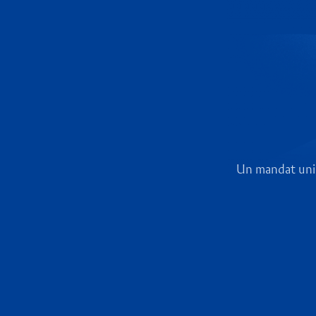
Un mandat uniqu