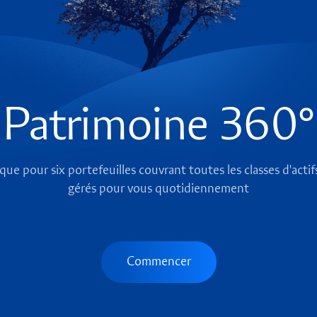
Patrimoine 360°
e pour six portefeuilles couvrant toutes les classes d'actif
gérés pour vous quotidiennement
Commencer