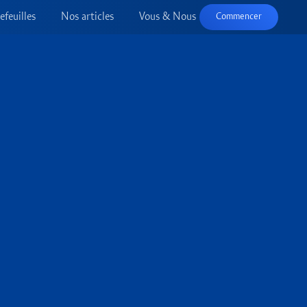
efeuilles
Nos articles
Vous & Nous
Commencer