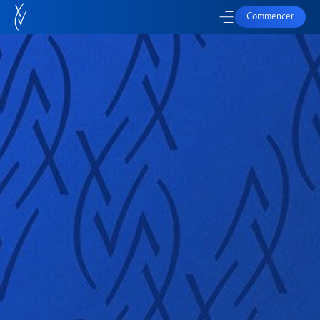
Commencer