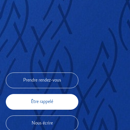
Prendre rendez-vous
Être rappelé
Nous écrire