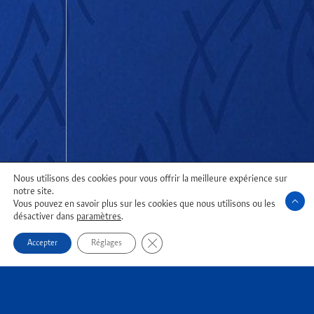
Nous utilisons des cookies pour vous offrir la meilleure expérience sur
notre site.
Vous pouvez en savoir plus sur les cookies que nous utilisons ou les
désactiver dans
paramètres
.
Fermer la bannière des cookies GDPR
Accepter
Réglages