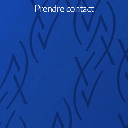
Prendre contact