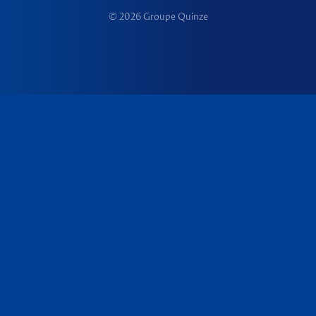
© 2026 Groupe Quinze