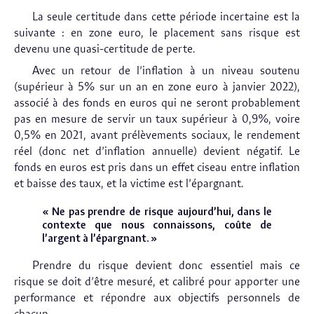
La seule certitude dans cette période incertaine est la
suivante : en zone euro, le placement sans risque est
devenu une quasi-certitude de perte.
Avec un retour de l’inflation à un niveau soutenu
(supérieur à 5% sur un an en zone euro à janvier 2022),
associé à des fonds en euros qui ne seront probablement
pas en mesure de servir un taux supérieur à 0,9%, voire
0,5% en 2021, avant prélèvements sociaux, le rendement
réel (donc net d’inflation annuelle) devient négatif. Le
fonds en euros est pris dans un effet ciseau entre inflation
et baisse des taux, et la victime est l’épargnant.
« Ne pas prendre de risque aujourd’hui, dans le
contexte que nous connaissons, coûte de
l’argent à l’épargnant. »
Prendre du risque devient donc essentiel mais ce
risque se doit d’être mesuré, et calibré pour apporter une
performance et répondre aux objectifs personnels de