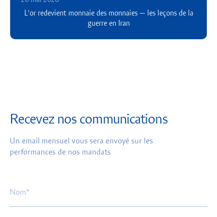
20 mai 2026
L’or redevient monnaie des monnaies — les leçons de la
guerre en Iran
Recevez nos communications
Un email mensuel vous sera envoyé sur les
performances de nos mandats