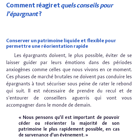
Comment réagir et
quels conseils pour
l’épargnant
?
Conserver un patrimoine liquide et flexible pour
permettre une réorientation rapide
Les épargnants doivent, le plus possible, éviter de se
laisser guider par leurs émotions dans des périodes
anxiogènes comme celles que nous vivons en ce moment.
Ces phases de marché brutales ne doivent pas conduire les
épargnants à tout sécuriser sous peine de rater le rebond
qui suit. Il est nécessaire de prendre du recul et de
s’entourer de conseillers aguerris qui vont vous
accompagner dans le monde de demain.
« Nous pensons qu’il est important de pouvoir
céder ou réorienter la majorité de son
patrimoine le plus rapidement possible, en cas
de survenance d’un évènement. »