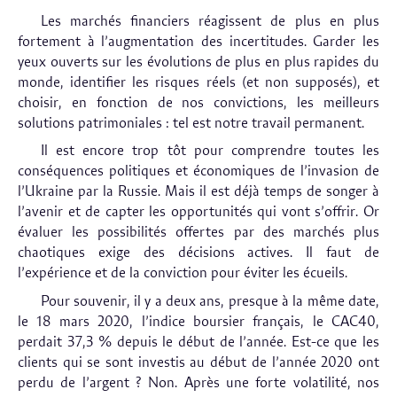
Les marchés financiers réagissent de plus en plus
fortement à l’augmentation des incertitudes. Garder les
yeux ouverts sur les évolutions de plus en plus rapides du
monde, identifier les risques réels (et non supposés), et
choisir, en fonction de nos convictions, les meilleurs
solutions patrimoniales : tel est notre travail permanent.
Il est encore trop tôt pour comprendre toutes les
conséquences politiques et économiques de l’invasion de
l’Ukraine par la Russie. Mais il est déjà temps de songer à
l’avenir et de capter les opportunités qui vont s’offrir. Or
évaluer les possibilités offertes par des marchés plus
chaotiques exige des décisions actives. Il faut de
l’expérience et de la conviction pour éviter les écueils.
Pour souvenir, il y a deux ans, presque à la même date,
le 18 mars 2020, l’indice boursier français, le CAC40,
perdait 37,3 % depuis le début de l’année. Est-ce que les
clients qui se sont investis au début de l’année 2020 ont
perdu de l’argent ? Non. Après une forte volatilité, nos