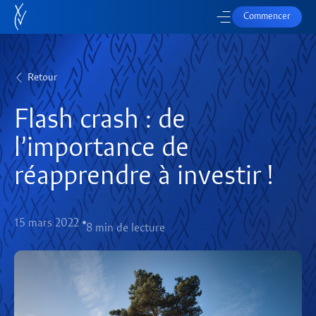
Commencer
Retour
Flash crash : de
l’importance de
réapprendre à investir !
15 mars 2022
8 min de lecture