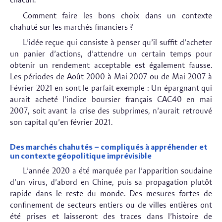
chacun.
Comment faire les bons choix dans un contexte
chahuté sur les marchés financiers ?
L’idée reçue qui consiste à penser qu’il suffit d’acheter
un panier d’actions, d’attendre un certain temps pour
obtenir un rendement acceptable est également fausse.
Les périodes de Août 2000 à Mai 2007 ou de Mai 2007 à
Février 2021 en sont le parfait exemple : Un épargnant qui
aurait acheté l’indice boursier français CAC40 en mai
2007, soit avant la crise des subprimes, n’aurait retrouvé
son capital qu’en février 2021.
Des marchés chahutés – compliqués à appréhender et
un contexte géopolitique imprévisible
L’année 2020 a été marquée par l’apparition soudaine
d’un virus, d’abord en Chine, puis sa propagation plutôt
rapide dans le reste du monde. Des mesures fortes de
confinement de secteurs entiers ou de villes entières ont
été prises et laisseront des traces dans l’histoire de