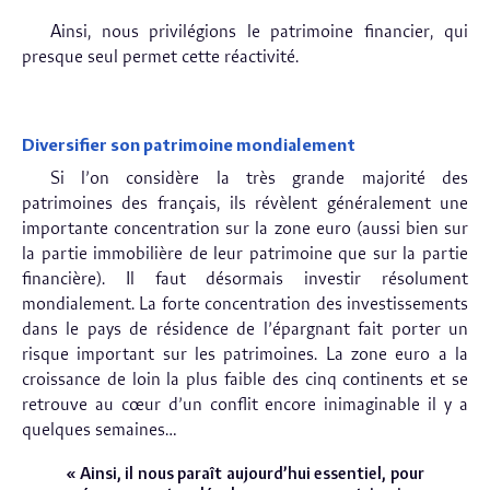
Ainsi, nous privilégions le patrimoine financier, qui
presque seul permet cette réactivité.
Diversifier son patrimoine mondialement
Si l’on considère la très grande majorité des
patrimoines des français, ils révèlent généralement une
importante concentration sur la zone euro (aussi bien sur
la partie immobilière de leur patrimoine que sur la partie
financière). Il faut désormais investir résolument
mondialement. La forte concentration des investissements
dans le pays de résidence de l’épargnant fait porter un
risque important sur les patrimoines. La zone euro a la
croissance de loin la plus faible des cinq continents et se
retrouve au cœur d’un conflit encore inimaginable il y a
quelques semaines…
« Ainsi, il nous paraît aujourd’hui essentiel, pour