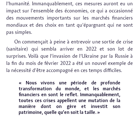
l’humanité. Immanquablement, ces mesures auront eu un
impact sur l’ensemble des économies, ce qui a occasionné
des mouvements importants sur les marchés financiers
mondiaux et des choix en tant qu’épargnant qui ne sont
pas simples.
On commençait à peine à entrevoir une sortie de crise
(sanitaire) qui sembla arriver en 2022 et son lot de
surprises. Voilà que l’invasion de l’Ukraine par la Russie à
la fin du mois de février 2022 a été un nouvel exemple de
la nécessité d’être accompagné en ces temps difficiles.
« Nous vivons une période de profonde
transformation du monde, et les marchés
financiers en sont le reflet. Immanquablement,
toutes ces crises appellent une mutation de la
manière dont on gère et investit son
patrimoine, quelle qu’en soit la taille. »