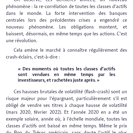
phénomène : la re-corrélation de toutes les classes d’actifs
dans le monde. La forte intervention des banques
centrales lors des précédentes crises a engendré ce
nouveau phénomène. Les obligations montent, et
baissent, désormais, en même temps que les actions. C’est
une révolution.
Cela amène le marché à connaître régulièrement des
crash-éclairs, c’est-à-dire :
« Des moments où toutes les classes d’actifs
sont vendues en même temps par les
investisseurs, et rachetées juste après. »
Ces hausses brutales de volatilité (flash-crash) sont un
risque majeur pour l’épargnant, particulièrement s’il est
obligé de vendre ses titres à chaque hausse de volatilité
(mars 2020, février 2022). Et l’année 2020 en a été un
exemple solaire, année où, à l’échelle mondiale, toutes les
classes d’actifs ont baissé en même temps. Même le prix
du Bon du Trésor américain, sans doute l’actif le plus