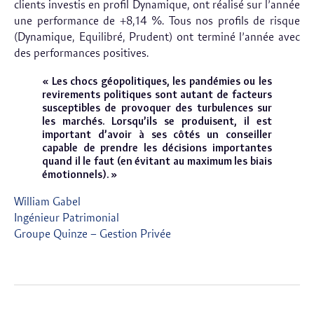
clients investis en profil Dynamique, ont réalisé sur l’année
une performance de +8,14 %. Tous nos profils de risque
(Dynamique, Equilibré, Prudent) ont terminé l’année avec
des performances positives.
« Les chocs géopolitiques, les pandémies ou les
revirements politiques sont autant de facteurs
susceptibles de provoquer des turbulences sur
les marchés. Lorsqu’ils se produisent, il est
important d’avoir à ses côtés un conseiller
capable de prendre les décisions importantes
quand il le faut (en évitant au maximum les biais
émotionnels). »
William Gabel
Ingénieur Patrimonial
Groupe Quinze – Gestion Privée