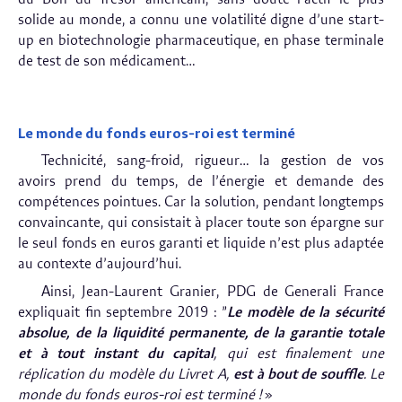
solide au monde, a connu une volatilité digne d’une start-
up en biotechnologie pharmaceutique, en phase terminale
de test de son médicament…
Le monde du fonds euros-roi est terminé
Technicité, sang-froid, rigueur… la gestion de vos
avoirs prend du temps, de l’énergie et demande des
compétences pointues. Car la solution, pendant longtemps
convaincante, qui consistait à placer toute son épargne sur
le seul fonds en euros garanti et liquide n’est plus adaptée
au contexte d’aujourd’hui.
Ainsi, Jean-Laurent Granier, PDG de Generali France
expliquait fin septembre 2019 : ”
Le modèle de la sécurité
absolue, de la liquidité permanente, de la garantie totale
et à tout instant du capital
, qui est finalement une
réplication du modèle du Livret A,
est à bout de souffle
. Le
monde du fonds euros-roi est terminé !
»