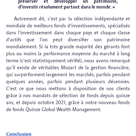
préserver et développer un patrimoine,
d’investir résolument partout dans le monde. »
Autrement dit, c’est par la sélection indépendante et
mondiale de meilleurs fonds d’investissements, spécialisés
dans l’investissement dans chaque pays et chaque classe
d’actifs que l’on peut diversifier son patrimoine
mondialement. Si la très grande majorité des gérants font
plus ou moins la performance moyenne du marché à long
terme (c’est statistiquement vérifié), nous avons remarqué
qu’il existe de véritables Mozart de la gestion financière,
qui surperforment largement les marchés, parfois pendant
quelques années, parfois pendant plusieurs décennies.
C’est ce que nous mettons à disposition de nos clients
grâce à nos mandats de sélection de fonds depuis quinze
ans, et depuis octobre 2021, grâce à notre nouveau fonds
de fonds Quinze Global Wealth Management.
Conclusion