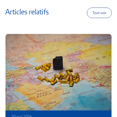
Articles relatifs
Tout voir