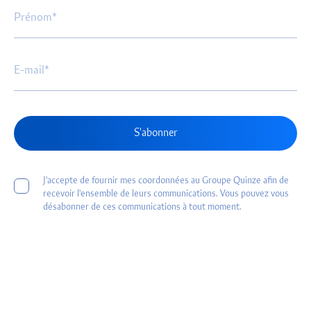
S'abonner
J'accepte de fournir mes coordonnées au Groupe Quinze afin de
recevoir l'ensemble de leurs communications. Vous pouvez vous
désabonner de ces communications à tout moment.