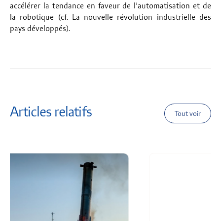
accélérer la tendance en faveur de l’automatisation et de
la robotique (cf.
La nouvelle révolution industrielle des
pays développés
).
Articles relatifs
Tout voir