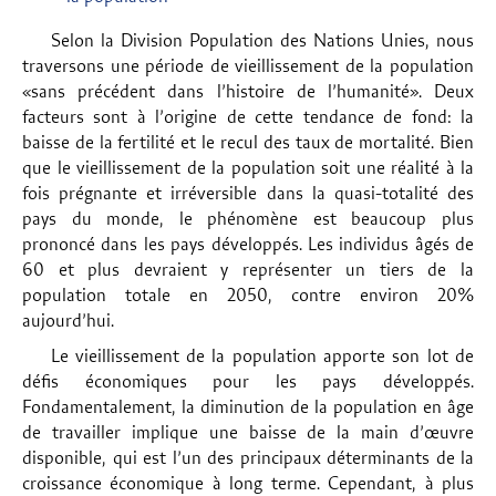
Selon la Division Population des Nations Unies, nous
traversons une période de vieillissement de la population
«sans précédent dans l’histoire de l’humanité». Deux
facteurs sont à l’origine de cette tendance de fond: la
baisse de la fertilité et le recul des taux de mortalité. Bien
que le vieillissement de la population soit une réalité à la
fois prégnante et irréversible dans la quasi-totalité des
pays du monde, le phénomène est beaucoup plus
prononcé dans les pays développés. Les individus âgés de
60 et plus devraient y représenter un tiers de la
population totale en 2050, contre environ 20%
aujourd’hui.
Le vieillissement de la population apporte son lot de
défis économiques pour les pays développés.
Fondamentalement, la diminution de la population en âge
de travailler implique une baisse de la main d’œuvre
disponible, qui est l’un des principaux déterminants de la
croissance économique à long terme. Cependant, à plus