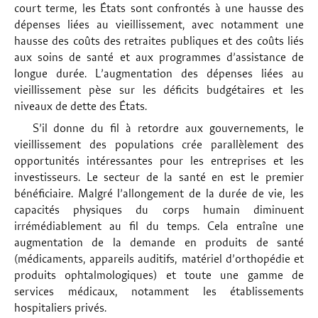
court terme, les États sont confrontés à une hausse des
dépenses liées au vieillissement, avec notamment une
hausse des coûts des retraites publiques et des coûts liés
aux soins de santé et aux programmes d’assistance de
longue durée. L’augmentation des dépenses liées au
vieillissement pèse sur les déficits budgétaires et les
niveaux de dette des États.
S’il donne du fil à retordre aux gouvernements, le
vieillissement des populations crée parallèlement des
opportunités intéressantes pour les entreprises et les
investisseurs. Le secteur de la santé en est le premier
bénéficiaire. Malgré l’allongement de la durée de vie, les
capacités physiques du corps humain diminuent
irrémédiablement au fil du temps. Cela entraîne une
augmentation de la demande en produits de santé
(médicaments, appareils auditifs, matériel d’orthopédie et
produits ophtalmologiques) et toute une gamme de
services médicaux, notamment les établissements
hospitaliers privés.