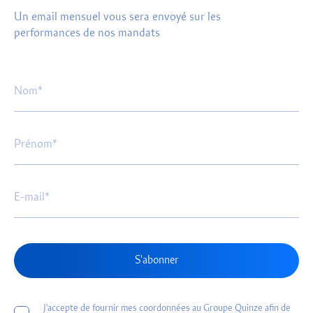
Un email mensuel vous sera envoyé sur les
performances de nos mandats
S'abonner
J'accepte de fournir mes coordonnées au Groupe Quinze afin de