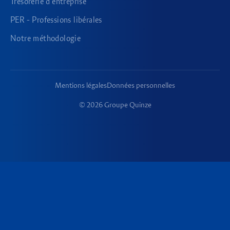
Trésorerie d'entreprise
PER - Professions libérales
Notre méthodologie
Mentions légales
Données personnelles
© 2026 Groupe Quinze