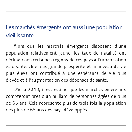
Les marchés émergents ont aussi une population
vieillissante
Alors que les marchés émergents disposent d’une
population relativement jeune, les taux de natalité ont
décliné dans certaines régions de ces pays à l’urbanisation
galopante. Une plus grande prospérité et un niveau de vie
plus élevé ont contribué à une espérance de vie plus
élevée et à l’augmentation des dépenses de santé.
D’ici à 2040, il est estimé que les marchés émergents
compteront près d’un milliard de personnes âgées de plus
de 65 ans. Cela représente plus de trois fois la population
des plus de 65 ans des pays développés.