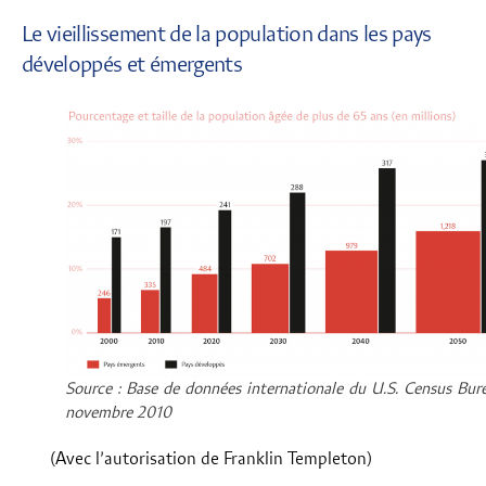
Le vieillissement de la population dans les pays
développés et émergents
Source : Base de données internationale du U.S. Census Bur
novembre 2010
(Avec l’autorisation de Franklin Templeton)