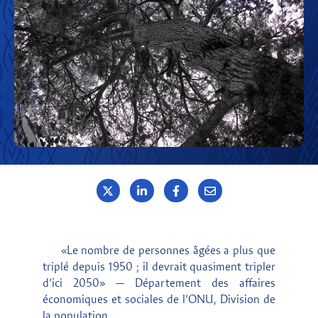
«Le nombre de personnes âgées a plus que
triplé depuis 1950 ; il devrait quasiment tripler
d’ici 2050» — Département des affaires
économiques et sociales de l’ONU, Division de
la population