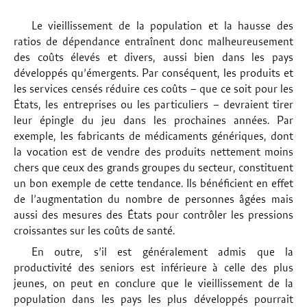
Le vieillissement de la population et la hausse des
ratios de dépendance entraînent donc malheureusement
des coûts élevés et divers, aussi bien dans les pays
développés qu’émergents. Par conséquent, les produits et
les services censés réduire ces coûts – que ce soit pour les
États, les entreprises ou les particuliers – devraient tirer
leur épingle du jeu dans les prochaines années. Par
exemple, les fabricants de médicaments génériques, dont
la vocation est de vendre des produits nettement moins
chers que ceux des grands groupes du secteur, constituent
un bon exemple de cette tendance. Ils bénéficient en effet
de l’augmentation du nombre de personnes âgées mais
aussi des mesures des États pour contrôler les pressions
croissantes sur les coûts de santé.
En outre, s’il est généralement admis que la
productivité des seniors est inférieure à celle des plus
jeunes, on peut en conclure que le vieillissement de la
population dans les pays les plus développés pourrait