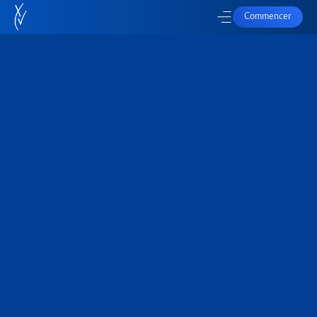
Commencer