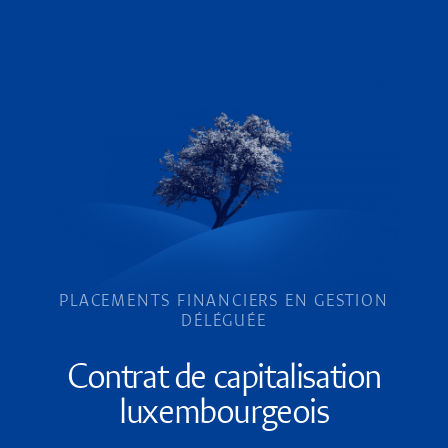
PLACEMENTS FINANCIERS EN GESTION
DÉLÉGUÉE
Contrat de capitalisation
luxembourgeois