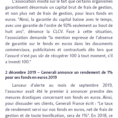
L’association insiste sur le fait que certains organismes
garantissent désormais un capital brut de frais de gestion,
et non plus net de frais de gestion, pour leurs fonds en
euros. “Ainsi, la garantie du capital baisse avec le temps,
avec une garantie de l’ordre de 92% seulement au bout de
huit ans”, dénonce la CLCV. Face à cette situation,
l’association demande “la mention expresse de l’absence
de garantie sur le fonds en euros dans les documents
commerciaux, publicitaires et contractuels dès lors que
l’assuré n’est pas sûr de récupérer 100 à tout moment, s’il
a investi 100.”
2 décembre 2019 – Generali annonce un rendement de 1%
pour ses fonds en euros 2019
Lanceur d’alerte au mois de septembre 2019,
l’assureur avait été le premier à annoncer prendre des
mesures drastiques concernant son fonds en euros. Ainsi,
pour dissuader ses clients, Generali France écrit : “Le taux
de rendement servi sur nos fonds en euros, net de frais de
gestion et de toute bonification, sera de 1%”. En 2018, ce