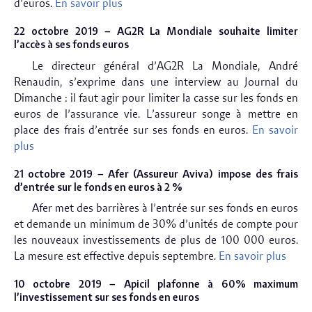
d’euros.
En savoir plus
22 octobre
2019 – AG2R La Mondiale souhaite limiter
l’accès à ses fonds euros
Le directeur général d’AG2R La Mondiale, André
Renaudin, s’exprime dans une interview au Journal du
Dimanche : il faut agir pour limiter la casse sur les fonds en
euros de l’assurance vie. L’assureur songe à mettre en
place des frais d’entrée sur ses fonds en euros.
En savoir
plus
21 octobre
2019 – Afer (Assureur Aviva) impose des frais
d’entrée sur le fonds en euros à 2 %
Afer met des barrières à l’entrée sur ses fonds en euros
et demande un minimum de 30% d’unités de compte pour
les nouveaux investissements de plus de 100 000 euros.
La mesure est effective depuis septembre.
En savoir plus
10 octobre 2019 – Apicil plafonne à 60% maximum
l’investissement sur ses fonds en euros