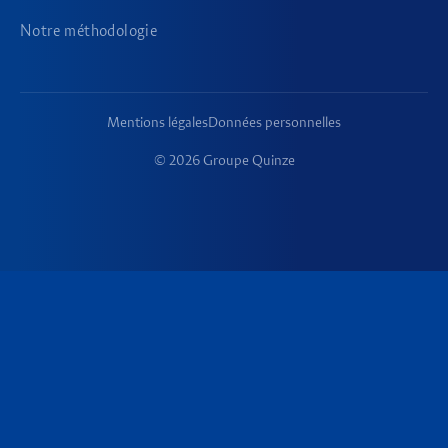
Notre méthodologie
Mentions légales
Données personnelles
© 2026 Groupe Quinze