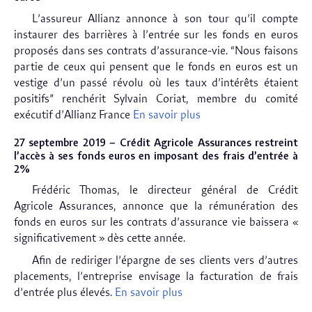
L’assureur Allianz annonce à son tour qu’il compte
instaurer des barrières à l’entrée sur les fonds en euros
proposés dans ses contrats d’assurance-vie. “Nous faisons
partie de ceux qui pensent que le fonds en euros est un
vestige d’un passé révolu où les taux d’intérêts étaient
positifs” renchérit Sylvain Coriat, membre du comité
exécutif d’Allianz France
En savoir plus
27 septembre 2019 – Crédit Agricole Assurances restreint
l’accès à ses fonds euros en imposant des frais d’entrée à
2%
Frédéric Thomas, le directeur général de Crédit
Agricole Assurances, annonce que la rémunération des
fonds en euros sur les contrats d’assurance vie baissera «
significativement » dès cette année.
Afin de rediriger l’épargne de ses clients vers d’autres
placements, l’entreprise envisage la facturation de frais
d’entrée plus élevés.
En savoir plus