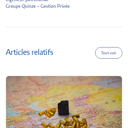
Groupe Quinze – Gestion Privée
Articles relatifs
Tout voir