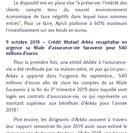
Le dispositif mis en place vise “à préserver l’intérêt des
clients compte tenu du nouvel environnement
économique de taux négatifs dans lequel nous sommes
entrés”. Pour ce faire, Apicil plafonne à 60% maximum
l’investissement sur ses fonds en euros.
9 octobre 2019 – Crédit Mutuel Arkéa recapitalise en
urgence sa filiale d’assurance-vie Suravenir pour 540
millions d’euros
Pour la première fois, une entité dédiée à l’assurance-
vie a été renflouée par sa maison mère, et
pas qu’un peu
:
Arkéa a apporté dans l’urgence fin septembre… 540
millions d’euros afin de clore les comptes de sa filiale
Suravenir à la fin du 3° trimestre 2019 dans laquelle sont
logés ses contrats d’assurance-vie, ce qui représente un
montant supérieur aux bénéfices d’Arkéa pour l’année
2018 !
Pire encore, les dirigeants d’Arkéa avouent à travers
leur rapport semestriel fin juin 2019 avoir sous-estimé le