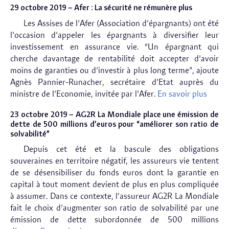
29 octobre 2019 – Afer : La sécurité ne rémunère plus
Les Assises de l’Afer (Association d’épargnants) ont été
l’occasion d’appeler les épargnants à diversifier leur
investissement en assurance vie. “Un épargnant qui
cherche davantage de rentabilité doit accepter d’avoir
moins de garanties ou d’investir à plus long terme”, ajoute
Agnès Pannier-Runacher, secrétaire d’Etat auprès du
ministre de l’Economie, invitée par l’Afer.
En savoir plus
23 octobre
2019 – AG2R La Mondiale place une émission de
dette de 500 millions d’euros pour “améliorer son ratio de
solvabilité”
Depuis cet été et la bascule des obligations
souveraines en territoire négatif, les assureurs vie tentent
de se désensibiliser du fonds euros dont la garantie en
capital à tout moment devient de plus en plus compliquée
à assumer. Dans ce contexte, l’assureur AG2R La Mondiale
fait le choix d’augmenter son ratio de solvabilité par une
émission de dette subordonnée de 500 millions