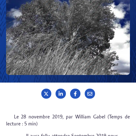
Le
28 novembre 2019
, par
William Gabel (Temps de
lecture : 5 min)