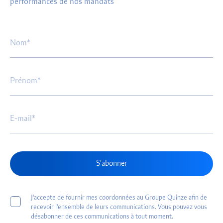
performances de nos mandats
S'abonner
J'accepte de fournir mes coordonnées au Groupe Quinze afin de
recevoir l'ensemble de leurs communications. Vous pouvez vous
désabonner de ces communications à tout moment.