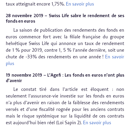
taux atteignait encore 1,75%.
En savoir plus
28 novembre 2019 – Swiss Life sabre le rendement de ses
fonds en euros
La saison de publication des rendements des fonds en
euros commence fort avec la filiale française du groupe
helvétique Swiss Life qui annonce un taux de rendement
de 1 % pour 2019, contre 1, 5 % l’année dernière, soit une
chute de -33% des rendements en une année !
En savoir
plus
19 novembre 2019 – L’Agefi : Les fonds en euros n’ont plus
d’avenir
Le constat tiré dans l’article est éloquent : non
seulement l’assurance-vie investie sur les fonds en euros
n’a plus d’avenir en raison de la faiblesse des rendements
versés et d’une fiscalité rognée pour les anciens contrats
mais le risque systémique sur la liquidité de ces contrats
est aujourd’hui bien réel (Loi Sapin 2).
En savoir plus