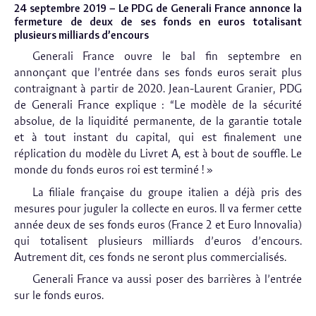
24 septembre 2019 – Le PDG de Generali France annonce la
fermeture de deux de ses fonds en euros totalisant
plusieurs milliards d’encours
Generali France ouvre le bal fin septembre en
annonçant que l’entrée dans ses fonds euros serait plus
contraignant à partir de 2020. Jean-Laurent Granier, PDG
de Generali France explique : “Le modèle de la sécurité
absolue, de la liquidité permanente, de la garantie totale
et à tout instant du capital, qui est finalement une
réplication du modèle du Livret A, est à bout de souffle. Le
monde du fonds euros roi est terminé ! »
La filiale française du groupe italien a déjà pris des
mesures pour juguler la collecte en euros. Il va fermer cette
année deux de ses fonds euros (France 2 et Euro Innovalia)
qui totalisent plusieurs milliards d’euros d’encours.
Autrement dit, ces fonds ne seront plus commercialisés.
Generali France va aussi poser des barrières à l’entrée
sur le fonds euros.