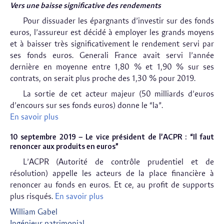
Vers une baisse significative des rendements
Pour dissuader les épargnants d’investir sur des fonds
euros, l’assureur est décidé à employer les grands moyens
et à baisser très significativement le rendement servi par
ses fonds euros. Generali France avait servi l’année
dernière en moyenne entre 1,80 % et 1,90 % sur ses
contrats, on serait plus proche des 1,30 % pour 2019.
La sortie de cet acteur majeur (50 milliards d’euros
d’encours sur ses fonds euros) donne le “la”.
En savoir plus
10 septembre 2019 – Le vice président de l’ACPR : “Il faut
renoncer aux produits en euros”
L’ACPR (Autorité de contrôle prudentiel et de
résolution) appelle les acteurs de la place financière à
renoncer au fonds en euros. Et ce, au profit de supports
plus risqués.
En savoir plus
William Gabel
Ingénieur patrimonial