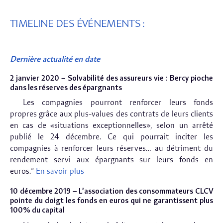
TIMELINE DES ÉVÉNEMENTS :
Dernière actualité en date
2 janvier 2020 – Solvabilité des assureurs vie : Bercy pioche
dans les réserves des épargnants
Les compagnies pourront renforcer leurs fonds
propres grâce aux plus-values des contrats de leurs clients
en cas de «situations exceptionnelles», selon un arrêté
publié le 24 décembre. Ce qui pourrait inciter les
compagnies à renforcer leurs réserves… au détriment du
rendement servi aux épargnants sur leurs fonds en
euros.”
En savoir plus
10 décembre 2019 – L’association des consommateurs CLCV
pointe du doigt les fonds en euros qui ne garantissent plus
100% du capital