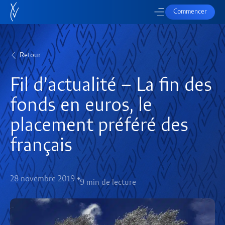
Commencer
Retour
Fil d’actualité – La fin des
fonds en euros, le
placement préféré des
français
28 novembre 2019
9 min de lecture