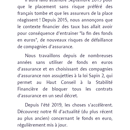
Il aura fallu attendre Septembre 2019 pour
que le placement sans risque préféré des
français tombe et que les assureurs de la place
réagissent ! Depuis 2015, nous annonçons que
le contexte financier des taux bas allait avoir
pour conséquence d’entrainer “la fin des fonds
en euros”, de nouveaux risques de défaillance
de compagnies d’assurance.
Nous travaillons depuis de nombreuses
années sans utiliser de fonds en euros
d’assurance et en choisissant des compagnies
d’assurance non assujetties à la loi Sapin 2, qui
permet au Haut Conseil à la Stabilité
Financière de bloquer tous les contrats
d’assurance en un seul décret.
Depuis l’été 2019, les choses s’accélèrent.
Découvrez notre fil d’actualité (du plus récent
au plus ancien) concernant le fonds en euro,
régulièrement mis à jour.