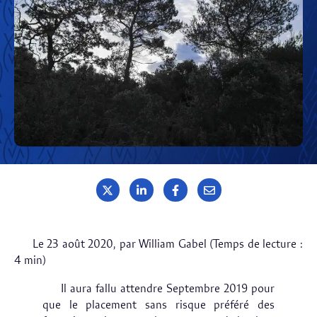
Le 23 août 2020, par William Gabel (Temps de lecture :
4 min)
Il aura fallu attendre Septembre 2019 pour
que le placement sans risque préféré des