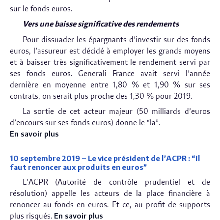
sur le fonds euros.
Vers une baisse significative des rendements
Pour dissuader les épargnants d’investir sur des fonds
euros, l’assureur est décidé à employer les grands moyens
et à baisser très significativement le rendement servi par
ses fonds euros. Generali France avait servi l’année
dernière en moyenne entre 1,80 % et 1,90 % sur ses
contrats, on serait plus proche des 1,30 % pour 2019.
La sortie de cet acteur majeur (50 milliards d’euros
d’encours sur ses fonds euros) donne le “la”.
En savoir plus
10 septembre 2019 – Le vice président de l’ACPR : “Il
faut renoncer aux produits en euros”
L’ACPR (Autorité de contrôle prudentiel et de
résolution) appelle les acteurs de la place financière à
renoncer au fonds en euros. Et ce, au profit de supports
plus risqués.
En savoir plus