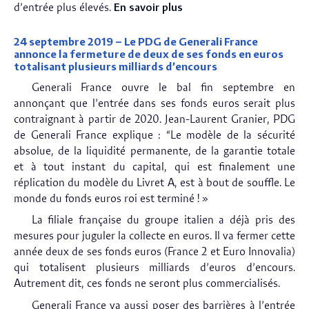
d’entrée plus élevés.
En savoir plus
24 septembre 2019 – Le PDG de Generali France
annonce la fermeture de deux de ses fonds en euros
totalisant plusieurs milliards d’encours
Generali France ouvre le bal fin septembre en
annonçant que l’entrée dans ses fonds euros serait plus
contraignant à partir de 2020. Jean-Laurent Granier, PDG
de Generali France explique : “Le modèle de la sécurité
absolue, de la liquidité permanente, de la garantie totale
et à tout instant du capital, qui est finalement une
réplication du modèle du Livret A, est à bout de souffle. Le
monde du fonds euros roi est terminé ! »
La filiale française du groupe italien a déjà pris des
mesures pour juguler la collecte en euros. Il va fermer cette
année deux de ses fonds euros (France 2 et Euro Innovalia)
qui totalisent plusieurs milliards d’euros d’encours.
Autrement dit, ces fonds ne seront plus commercialisés.
Generali France va aussi poser des barrières à l’entrée