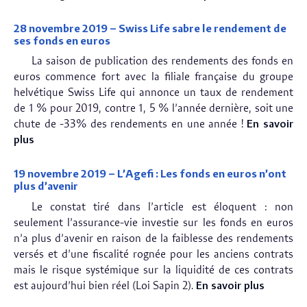
28 novembre 2019 – Swiss Life sabre le rendement de
ses fonds en euros
La saison de publication des rendements des fonds en
euros commence fort avec la filiale française du groupe
helvétique Swiss Life qui annonce un taux de rendement
de 1 % pour 2019, contre 1, 5 % l’année dernière, soit une
chute de -33% des rendements en une année !
En savoir
plus
19 novembre 2019 – L’Agefi : Les fonds en euros n’ont
plus d’avenir
Le constat tiré dans l’article est éloquent : non
seulement l’assurance-vie investie sur les fonds en euros
n’a plus d’avenir en raison de la faiblesse des rendements
versés et d’une fiscalité rognée pour les anciens contrats
mais le risque systémique sur la liquidité de ces contrats
est aujourd’hui bien réel (Loi Sapin 2).
En savoir plus