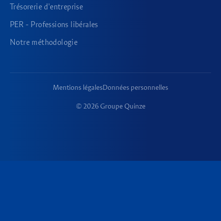
Trésorerie d'entreprise
PER - Professions libérales
Notre méthodologie
Mentions légales
Données personnelles
© 2026 Groupe Quinze