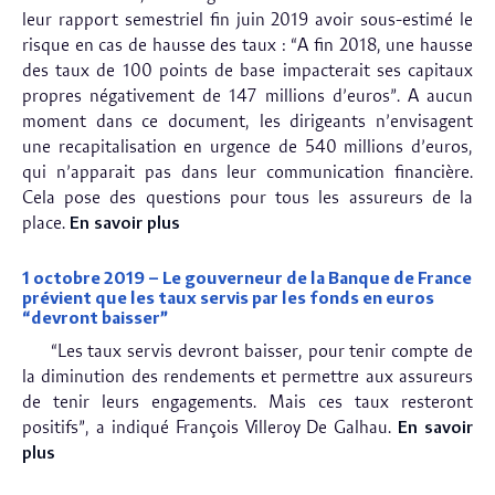
leur rapport semestriel fin juin 2019 avoir sous-estimé le
risque en cas de hausse des taux : “A fin 2018, une hausse
des taux de 100 points de base impacterait ses capitaux
propres négativement de 147 millions d’euros”. A aucun
moment dans ce document, les dirigeants n’envisagent
une recapitalisation en urgence de 540 millions d’euros,
qui n’apparait pas dans leur communication financière.
Cela pose des questions pour tous les assureurs de la
place.
En savoir plus
1 octobre 2019 – Le gouverneur de la Banque de France
prévient que les taux servis par les fonds en euros
“devront baisser”
“Les taux servis devront baisser, pour tenir compte de
la diminution des rendements et permettre aux assureurs
de tenir leurs engagements. Mais ces taux resteront
positifs”, a indiqué François Villeroy De Galhau.
En savoir
plus