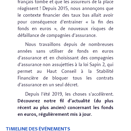
français tombe et que les assureurs de la place
réagissent ! Depuis 2015, nous annonçons que
le contexte financier des taux bas allait avoir
pour conséquence d’entrainer « la fin des
fonds en euros », de nouveaux risques de
défaillance de compagnies d’assurance.
Nous travaillons depuis de nombreuses
années sans utiliser de fonds en euros
d’assurance et en choisissant des compagnies
d’assurance non assujetties à la loi Sapin 2, qui
permet au Haut Conseil à la Stabilité
Financière de bloquer tous les contrats
d’assurance en un seul décret.
Depuis l’été 2019, les choses s’accélèrent.
Découvrez notre fil d’actualité (du plus
récent au plus ancien) concernant les fonds
en euros, régulièrement mis à jour.
TIMELINE DES ÉVÉNEMENTS