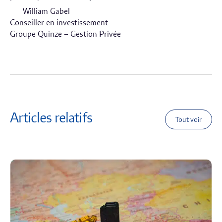
William Gabel
Conseiller en investissement
Groupe Quinze – Gestion Privée
Articles relatifs
Tout voir