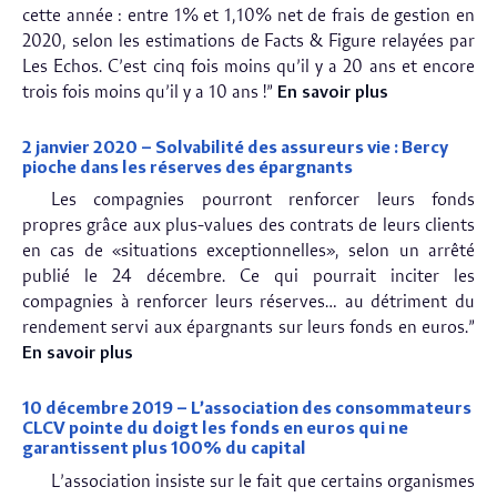
cette année : entre 1% et 1,10% net de frais de gestion en
2020, selon les estimations de Facts & Figure relayées par
Les Echos. C’est cinq fois moins qu’il y a 20 ans et encore
trois fois moins qu’il y a 10 ans !”
En savoir plus
2 janvier 2020 – Solvabilité des assureurs vie : Bercy
pioche dans les réserves des épargnants
Les compagnies pourront renforcer leurs fonds
propres grâce aux plus-values des contrats de leurs clients
en cas de «situations exceptionnelles», selon un arrêté
publié le 24 décembre. Ce qui pourrait inciter les
compagnies à renforcer leurs réserves… au détriment du
rendement servi aux épargnants sur leurs fonds en euros.”
En savoir plus
10 décembre 2019 – L’association des consommateurs
CLCV pointe du doigt les fonds en euros qui ne
garantissent plus 100% du capital
L’association insiste sur le fait que certains organismes