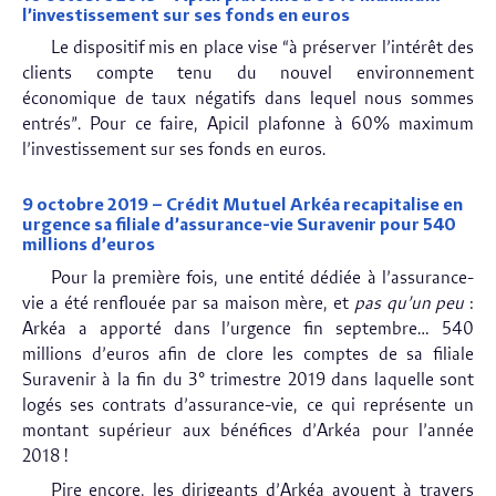
l’investissement sur ses fonds en euros
Le dispositif mis en place vise “à préserver l’intérêt des
clients compte tenu du nouvel environnement
économique de taux négatifs dans lequel nous sommes
entrés”. Pour ce faire, Apicil plafonne à 60% maximum
l’investissement sur ses fonds en euros.
9 octobre 2019 – Crédit Mutuel Arkéa recapitalise en
urgence sa filiale d’assurance-vie Suravenir pour 540
millions d’euros
Pour la première fois, une entité dédiée à l’assurance-
vie a été renflouée par sa maison mère, et
pas qu’un peu
:
Arkéa a apporté dans l’urgence fin septembre… 540
millions d’euros afin de clore les comptes de sa filiale
Suravenir à la fin du 3° trimestre 2019 dans laquelle sont
logés ses contrats d’assurance-vie, ce qui représente un
montant supérieur aux bénéfices d’Arkéa pour l’année
2018 !
Pire encore, les dirigeants d’Arkéa avouent à travers