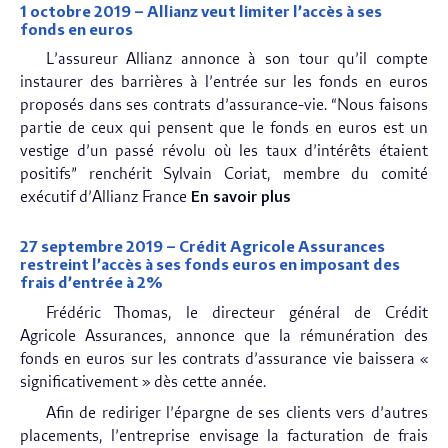
1 octobre 2019 – Allianz veut limiter l’accès à ses
fonds en euros
L’assureur Allianz annonce à son tour qu’il compte
instaurer des barrières à l’entrée sur les fonds en euros
proposés dans ses contrats d’assurance-vie. “Nous faisons
partie de ceux qui pensent que le fonds en euros est un
vestige d’un passé révolu où les taux d’intérêts étaient
positifs” renchérit Sylvain Coriat, membre du comité
exécutif d’Allianz France
En savoir plus
27 septembre 2019 – Crédit Agricole Assurances
restreint l’accès à ses fonds euros en imposant des
frais d’entrée à 2%
Frédéric Thomas, le directeur général de Crédit
Agricole Assurances, annonce que la rémunération des
fonds en euros sur les contrats d’assurance vie baissera «
significativement » dès cette année.
Afin de rediriger l’épargne de ses clients vers d’autres
placements, l’entreprise envisage la facturation de frais