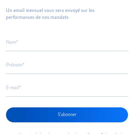
Un email mensuel vous sera envoyé sur les
performances de nos mandats
S'abonner