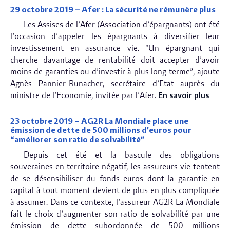
29 octobre 2019 – Afer : La sécurité ne rémunère plus
Les Assises de l’Afer (Association d’épargnants) ont été
l’occasion d’appeler les épargnants à diversifier leur
investissement en assurance vie. “Un épargnant qui
cherche davantage de rentabilité doit accepter d’avoir
moins de garanties ou d’investir à plus long terme”, ajoute
Agnès Pannier-Runacher, secrétaire d’Etat auprès du
ministre de l’Economie, invitée par l’Afer.
En savoir plus
23 octobre 2019 – AG2R La Mondiale place une
émission de dette de 500 millions d’euros pour
“améliorer son ratio de solvabilité”
Depuis cet été et la bascule des obligations
souveraines en territoire négatif, les assureurs vie tentent
de se désensibiliser du fonds euros dont la garantie en
capital à tout moment devient de plus en plus compliquée
à assumer. Dans ce contexte, l’assureur AG2R La Mondiale
fait le choix d’augmenter son ratio de solvabilité par une
émission de dette subordonnée de 500 millions