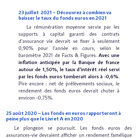
23 juillet 2021 –
Découvrez à combien va
baisser le taux du fonds euros en 2021
La rémunération moyenne servie par les
supports à capital garanti des contrats
d’assurance vie devrait se fixer à seulement
0,90% pour l’année en cours, selon le
baromètre 2021 de Facts & Figures.
Avec une
inflation anticipée par la Banque de france
autour de 1,50%, le taux d’intérêt réel servi
par les fonds euros tomberait alors à -0,6%.
Pire encore : net de prélèvements sociaux, le
rendement des fonds euros devrait chuter à
environ -0,75%.
25 août 2020 –
Les fonds en euros rapporteront à
peine plus que le Livret A en 2020
Le plongeon se poursuit. Les fonds euros des
assurances-vie devraient afficher un rendement famélique