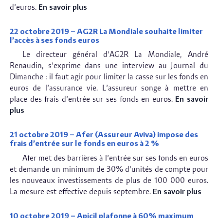
d’euros.
En savoir plus
22 octobre 2019 – AG2R La Mondiale souhaite limiter
l’accès à ses fonds euros
Le directeur général d’AG2R La Mondiale, André
Renaudin, s’exprime dans une interview au Journal du
Dimanche : il faut agir pour limiter la casse sur les fonds en
euros de l’assurance vie. L’assureur songe à mettre en
place des frais d’entrée sur ses fonds en euros.
En savoir
plus
21 octobre 2019 – Afer (Assureur Aviva) impose des
frais d’entrée sur le fonds en euros à 2 %
Afer met des barrières à l’entrée sur ses fonds en euros
et demande un minimum de 30% d’unités de compte pour
les nouveaux investissements de plus de 100 000 euros.
La mesure est effective depuis septembre.
En savoir plus
10 octobre 2019 – Apicil plafonne à 60% maximum