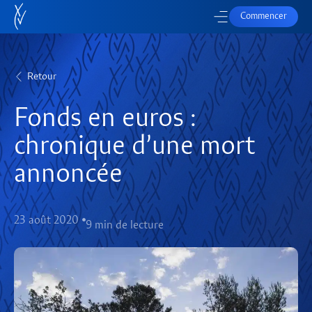
Commencer
Retour
Fonds en euros :
chronique d’une mort
annoncée
23 août 2020
9 min de lecture