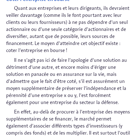
Quant aux entreprises et leurs dirigeants, ils devraient
veiller davantage (comme ils le font pourtant avec leur
clients ou leurs fournisseurs) à ne pas dépendre d’un seul
actionnaire ou d’une seule catégorie d’actionnaires et de
diversifier, autant que de possible, leurs sources de
financement. Le moyen d’atteindre cet objectif existe :
coter l’entreprise en bourse !
Il ne s’agit pas ici de faire l’apologie d’une solution au
détriment d’une autre, et encore moins d’ériger une
solution en panacée ou en assurance sur la vie, mais
d’admettre que le fait d’être coté, s’il est assurément un
moyen supplémentaire de préserver l’indépendance et la
pérennité d’une entreprise x ou y, l’est forcément
également pour une entreprise du secteur la défense.
En effet, au-delà de procurer à l’entreprise des moyens
supplémentaires de se financer, le marché permet
également d’associer différents types d’investisseurs (y
compris des fonds) et de les multiplier. Il est surtout l’outil