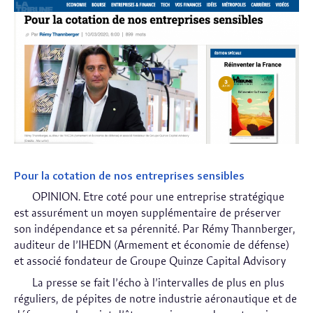
Pour la cotation de nos entreprises sensibles
OPINION. Etre coté pour une entreprise stratégique
est assurément un moyen supplémentaire de préserver
son indépendance et sa pérennité. Par Rémy Thannberger,
auditeur de l’IHEDN (Armement et économie de défense)
et associé fondateur de Groupe Quinze Capital Advisory
La presse se fait l’écho à l’intervalles de plus en plus
réguliers, de pépites de notre industrie aéronautique et de